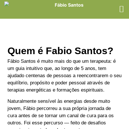
Quem é Fabio Santos?
Fábio Santos é muito mais do que um terapeuta: é
um guia intuitivo que, ao longo de 5 anos, tem
ajudado centenas de pessoas a reencontrarem o seu
equilíbrio, propósito e poder pessoal através de
terapias energéticas e formações espirituais.
Naturalmente sensível às energias desde muito
jovem, Fábio percorreu a sua própria jornada de
cura antes de se tornar um canal de cura para os
outros. Foi esse percurso — feito de desafios